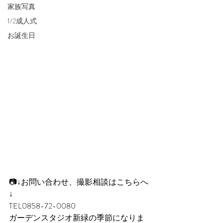
家族写真
1/2成人式
お誕生日
📷↓お問い合わせ、撮影相談はこちらへ
↓
TEL0858-72-0080
ガーデンスタジオ新緑の季節になりま