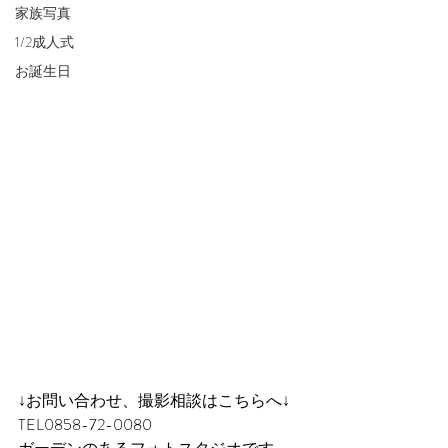
家族写真
1/2成人式
お誕生日
↓お問い合わせ、撮影相談はこちらへ↓
TEL0858-72-0080