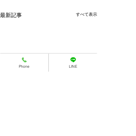
最新記事
すべて表示
Phone
LINE
コメント