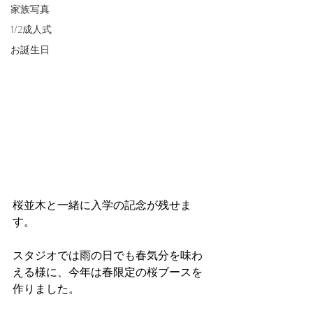
家族写真
1/2成人式
お誕生日
桜並木と一緒に入学の記念が残せま
す。
スタジオでは雨の日でも春気分を味わ
える様に、今年は春限定の桜ブースを
作りました。