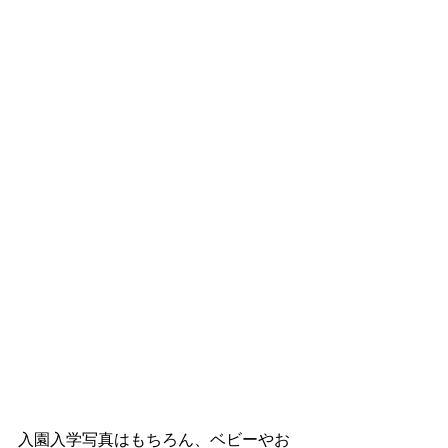
入園入学写真はもちろん、ベビーやお