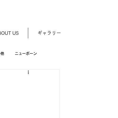
BOUT US
ギャラリー
の他
ニューボーン