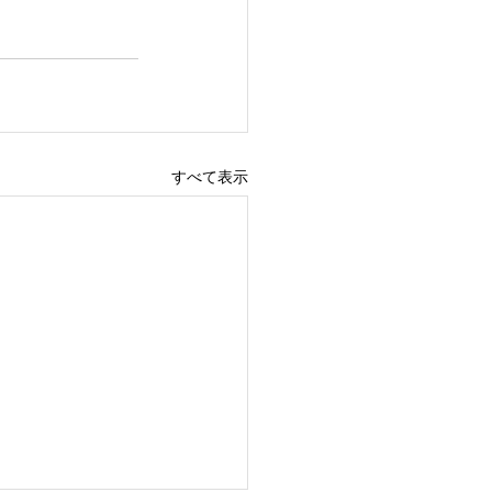
すべて表示