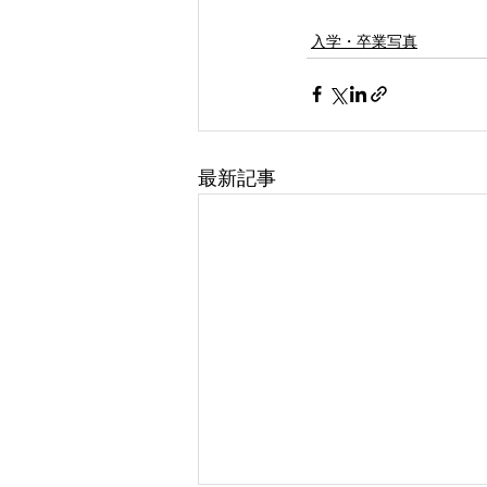
入学・卒業写真
最新記事