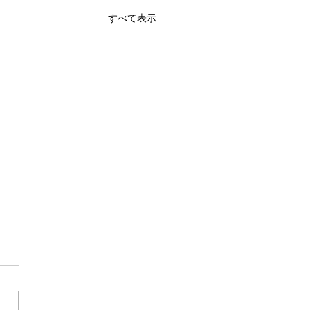
すべて表示