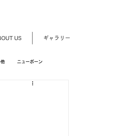
BOUT US
ギャラリー
の他
ニューボーン