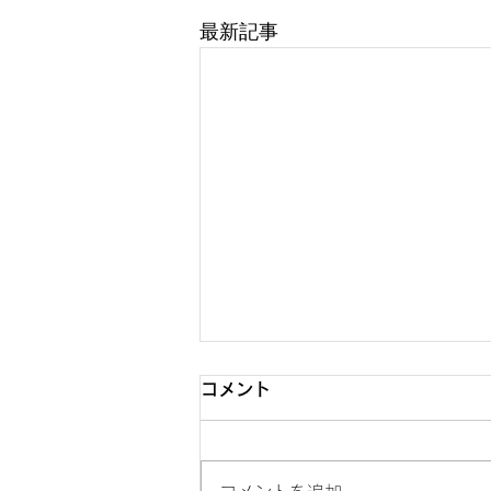
最新記事
コメント