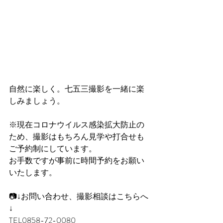
自然に楽しく。七五三撮影を一緒に楽
しみましょう。
※現在コロナウイルス感染拡大防止の
ため、撮影はもちろん見学や打合せも
ご予約制にしています。
お手数ですが事前に時間予約をお願い
いたします。
📷↓お問い合わせ、撮影相談はこちらへ
↓
TEL0858-72-0080