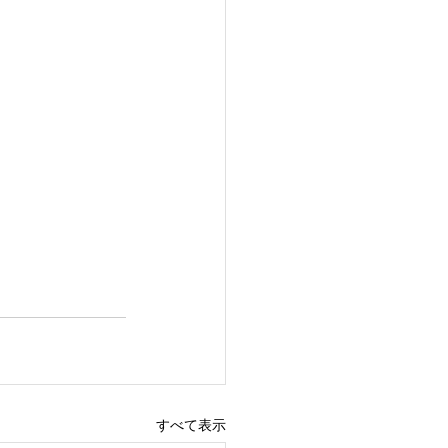
すべて表示