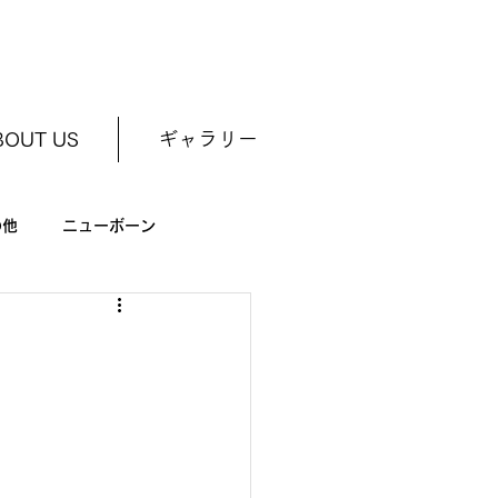
BOUT US
ギャラリー
の他
ニューボーン