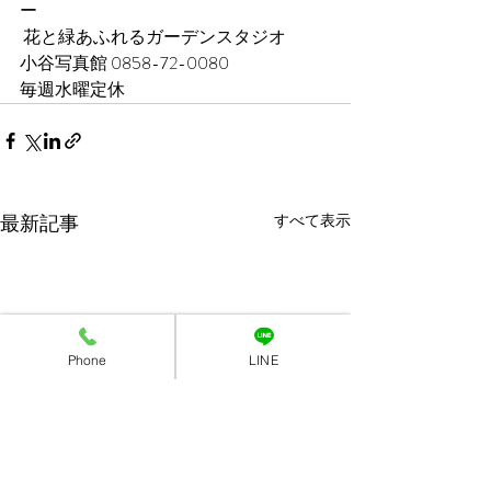
ー
 花と緑あふれるガーデンスタジオ 
小谷写真館 0858-72-0080 
毎週水曜定休
最新記事
すべて表示
Phone
LINE